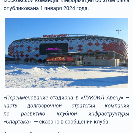
московской команды. Информация об этом была
опубликована 1 января 2024 года.
«Переименование стадиона в «ЛУКОЙЛ Арену» —
часть долгосрочной стратегии компании
по развитию клубной инфраструктуры
«Спартака»
, — сказано в сообщении клуба.