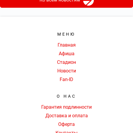
МЕНЮ
Главная
Афиша
Стадион
Новости
Fan-ID
О НАС
Гарантия подлинности
Доставка и оплата
Оферта
Контакты