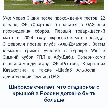
Уже через 3 дня после прохождения тестов, 22
января, ФК «Спартак» отправится в ОАЭ для
прохождения сборов. Первый товарищеский
матч в 2024 году «красно-белые» проведут
3 февраля против клуба «Аль-Джазира». Затем
команда примет участие в турнире Winline
Зимний кубок РПЛ в Абу-Даби. Соперниками
нашей команды станут ФК «Ростов», «Кайрат» из
Казахстана, а также «Шабаб Аль-Ахли» —
действующий чемпион ОАЭ.
Широков считает, что стадионов с
крышей в России должно быть
больше