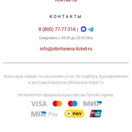
КОНТАКТЫ
8 (800) 77-77-316
|
Ежедневно с 09:00 до 20:00 Мск
info@otkritarena-ticket.ru
Консьерж-сервис по оказанию услуг по подбору, бронированию
и доставке билетов otkritarena-ticket.ru
Не является официальным сайтом Лукойл Арена.