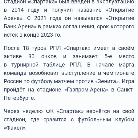
Стадион «Спартака» был введен в эксплуатацию
в 2014 году и получил название «Открытие
Арена». С 2021 года он назывался «Открытие
Банк Арена» в рамках соглашения, срок которого
истек в конце 2023-го.
После 18 туров РПЛ «Спартак» имеет в своём
активе 30 очков и занимает 5-е место
в турнирной таблице РПЛ. В начале марта
команда возобновит выступление в чемпионате
России по футболу матчем против «Зенита». Игра
пройдёт на стадионе «Газпром-Арена» в Санкт-
Петербурге.
Через неделю ФК «Спартак» вернётся на свой
стадион, где сразится с футбольным клубом
«Факел».