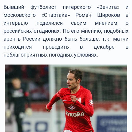
Бывший футболист питерского «Зенита» и
московского «Спартака» Роман Широков в
интервью поделился своим мнением о
российских стадионах. По его мнению, подобных
арен в России должно быть больше, т.к. матчи
приходится проводить в декабре в
неблагоприятных погодных условиях.