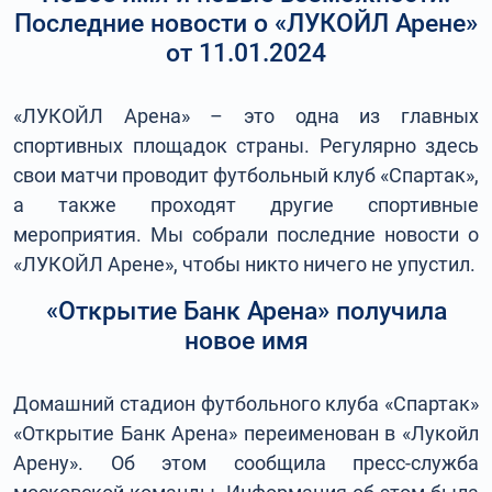
Последние новости о «ЛУКОЙЛ Арене»
от 11.01.2024
«ЛУКОЙЛ Арена» – это одна из главных
спортивных площадок страны. Регулярно здесь
свои матчи проводит футбольный клуб «Спартак»,
а также проходят другие спортивные
мероприятия. Мы собрали последние новости о
«ЛУКОЙЛ Арене», чтобы никто ничего не упустил.
«Открытие Банк Арена» получила
новое имя
Домашний стадион футбольного клуба «Спартак»
«Открытие Банк Арена» переименован в «Лукойл
Арену». Об этом сообщила пресс-служба