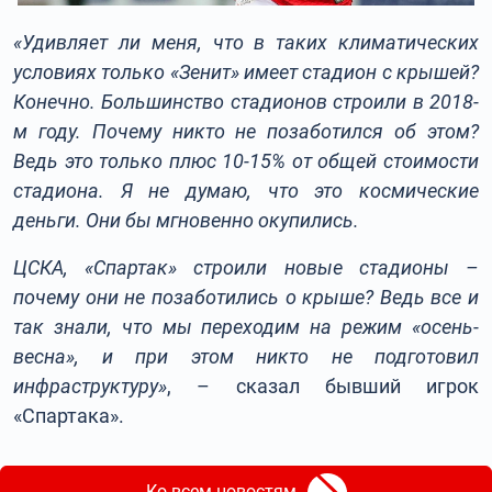
«Удивляет ли меня, что в таких климатических
условиях только «Зенит» имеет стадион с крышей?
Конечно. Большинство стадионов строили в 2018-
м году. Почему никто не позаботился об этом?
Ведь это только плюс 10-15% от общей стоимости
стадиона. Я не думаю, что это космические
деньги. Они бы мгновенно окупились.
ЦСКА, «Спартак» строили новые стадионы –
почему они не позаботились о крыше? Ведь все и
так знали, что мы переходим на режим «осень-
весна», и при этом никто не подготовил
инфраструктуру»
, – сказал бывший игрок
«Спартака».
Ко всем новостям