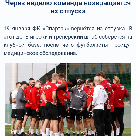
Через неделю команда возвращается
из отпуска
19 января ФК «Спартак» вернётся из отпуска. В
этот день игроки и тренерский штаб соберётся на
клубной базе, после чего футболисты пройдут
медицинское обследование.