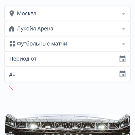
Москва
Лукойл Арена
Футбольные матчи
Период от
до