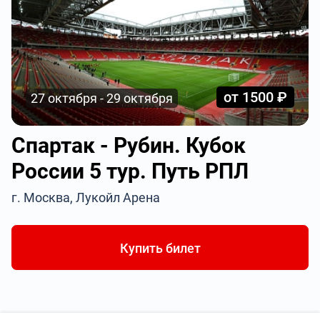
от 1500 ₽
27 октября - 29 октября
Спартак - Рубин. Кубок
России 5 тур. Путь РПЛ
г. Москва, Лукойл Арена
Купить билет