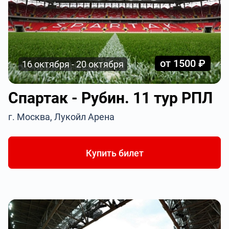
от 1500 ₽
16 октября - 20 октября
Спартак - Рубин. 11 тур РПЛ
г. Москва, Лукойл Арена
Купить билет