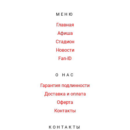
МЕНЮ
Главная
Афиша
Стадион
Новости
Fan-ID
О НАС
Гарантия подлинности
Доставка и оплата
Оферта
Контакты
КОНТАКТЫ